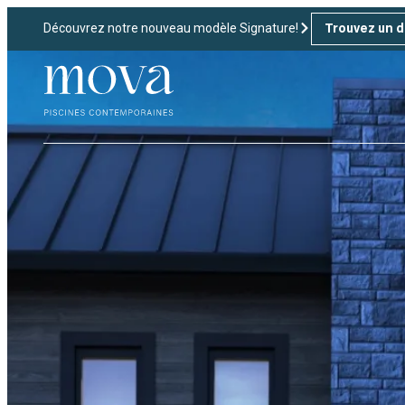
Découvrez notre nouveau modèle Signature!
Trouvez un d