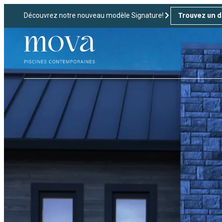
Découvrez notre nouveau modèle Signature!
Trouvez un d