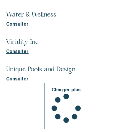
Water & Wellness
Consulter
Viridity Inc
Consulter
Unique Pools and Design
Consulter
Charger plus