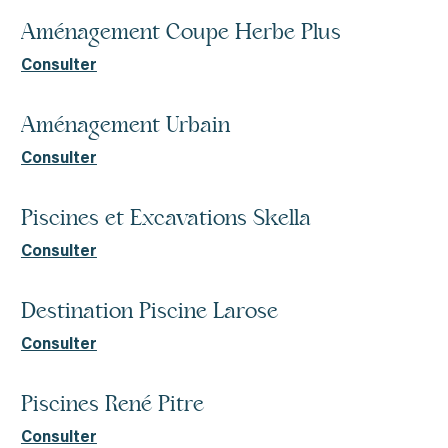
Aménagement Coupe Herbe Plus
Consulter
Aménagement Urbain
Consulter
Piscines et Excavations Skella
Consulter
Destination Piscine Larose
Consulter
Piscines René Pitre
Consulter