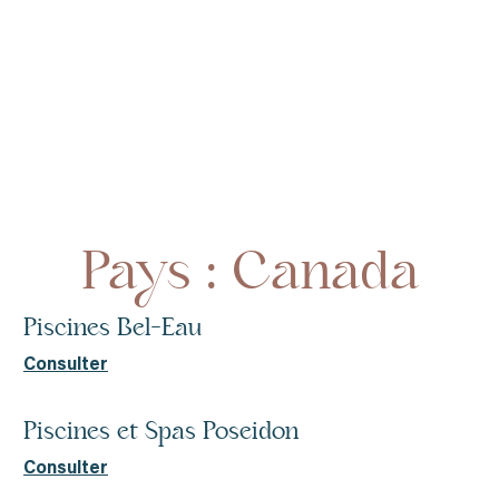
Accueil
Canada
Pays : Canada
Piscines Bel-Eau
Consulter
Piscines et Spas Poseidon
Consulter