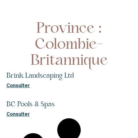
Accueil
Colombie-Britannique
Province :
Colombie-
Britannique
Brink Landscaping Ltd
Consulter
BC Pools & Spas
Consulter