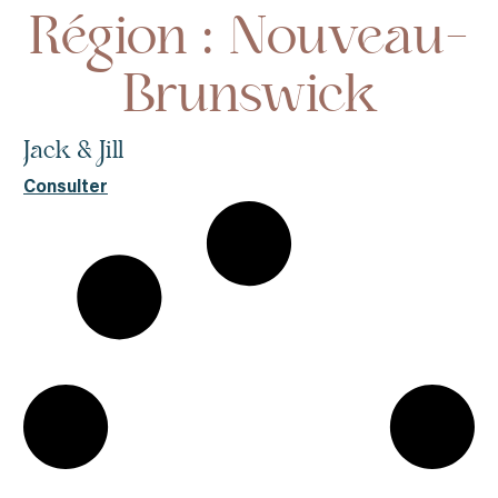
Région : Nouveau-
Brunswick
Jack & Jill
Consulter