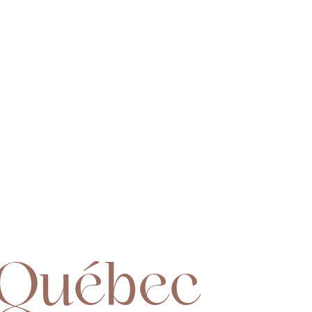
 Québec