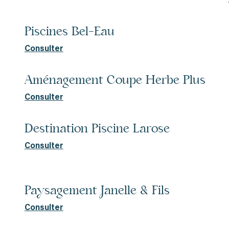
Piscines Bel-Eau
Consulter
Aménagement Coupe Herbe Plus
Consulter
Destination Piscine Larose
Consulter
Paysagement Janelle & Fils
Consulter