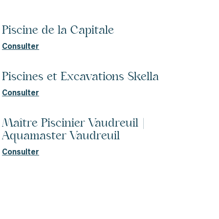
Piscine de la Capitale
Consulter
Piscines et Excavations Skella
Consulter
Maître Piscinier Vaudreuil |
Aquamaster Vaudreuil
Consulter