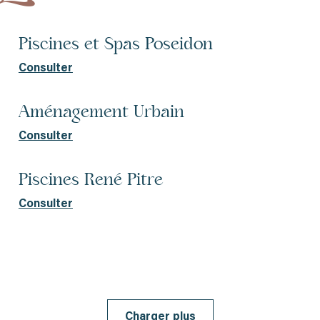
Piscines et Spas Poseidon
Consulter
Aménagement Urbain
Consulter
Piscines René Pitre
Consulter
Charger plus